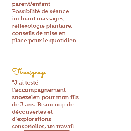
parent/enfant
Possibilité de séance
incluant massages,
réflexologie plantaire,
conseils de mise en
place pour le quotidien.
Témoignage
"J’ai testé
l’accompagnement
snoezelen pour mon fils
de 3 ans. Beaucoup de
découvertes et
d’explorations
sensorielles, un travail