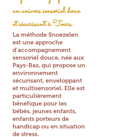
un univers sensoriel doux
et sécurisant à Tours.
La méthode Snoezelen
est une approche
d’accompagnement
sensoriel douce, née aux
Pays-Bas, qui propose un
environnement
sécurisant, enveloppant
et multisensoriel. Elle est
particulièrement
bénéfique pour les
bébés, jeunes enfants,
enfants porteurs de
handicap ou en situation
de stress.