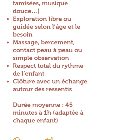
tamisées, musique
douce…)
Exploration libre ou
guidée selon l’âge et le
besoin
Massage, bercement,
contact peau à peau ou
simple observation
Respect total du rythme
de l’enfant
Clôture avec un échange
autour des ressentis
Durée moyenne : 45
minutes à 1h (adaptée à
chaque enfant)