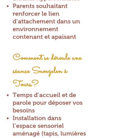
Parents souhaitant
renforcer le lien
d’attachement dans un
environnement
contenant et apaisant
Comment se déroule une
séance Snoezelen à
Tours?
Temps d’accueil et de
parole pour déposer vos
besoins
Installation dans
l’espace sensoriel
aménagé (tapis, lumières