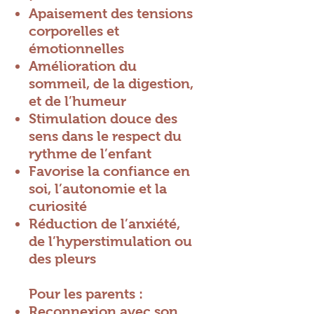
Apaisement des tensions
corporelles et
émotionnelles
Amélioration du
sommeil, de la digestion,
et de l’humeur
Stimulation douce des
sens dans le respect du
rythme de l’enfant
Favorise la confiance en
soi, l’autonomie et la
curiosité
Réduction de l’anxiété,
de l’hyperstimulation ou
des pleurs
Pour les parents :
Reconnexion avec son