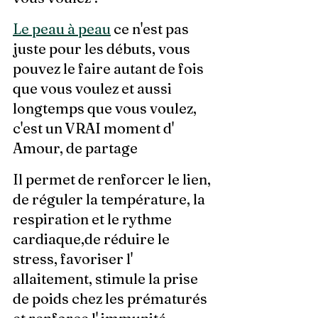
Le peau à peau
 ce n'est pas 
juste pour les débuts, vous 
pouvez le faire autant de fois 
que vous voulez et aussi 
longtemps que vous voulez, 
c'est un VRAI moment d' 
Amour, de partage
Il permet de renforcer le lien, 
de réguler la température, la 
respiration et le rythme 
cardiaque,de réduire le 
stress, favoriser l' 
allaitement, stimule la prise 
de poids chez les prématurés 