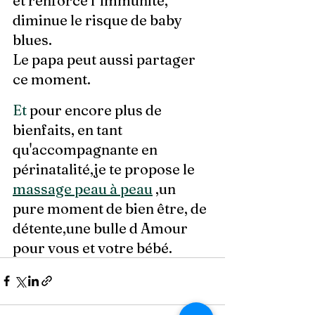
et renforce l' immunité, 
diminue le risque de baby 
blues.
Le papa peut aussi partager 
ce moment.
Et
 pour encore plus de 
bienfaits, en tant 
qu'accompagnante en 
périnatalité,je te propose le 
massage peau à peau
 ,un 
pure moment de bien être, de 
détente,une bulle d Amour 
pour vous et votre bébé.