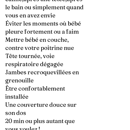
le bain ou simplement quand 
vous en avez envie 
Éviter les moments où bébé 
pleure fortement ou a faim
Mettre bébé en couche, 
contre votre poitrine nue
Tête tournée, voie 
respiratoire dégagée
Jambes recroquevillées en 
grenouille 
Être confortablement 
installée
Une couverture douce sur 
son dos
20 min ou plus autant que 
vous voulez !