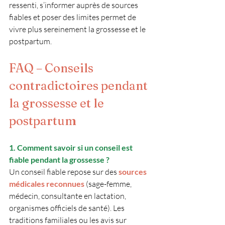
ressenti, s’informer auprès de sources 
fiables et poser des limites permet de 
vivre plus sereinement la grossesse et le 
postpartum.
FAQ – Conseils 
contradictoires pendant 
la grossesse et le 
postpartum
1. Comment savoir si un conseil est 
fiable pendant la grossesse ?
Un conseil fiable repose sur des 
sources 
médicales reconnues
 (sage-femme, 
médecin, consultante en lactation, 
organismes officiels de santé). Les 
traditions familiales ou les avis sur 