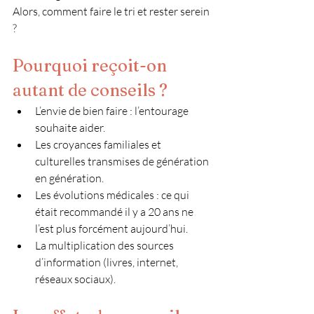
Alors, comment faire le tri et rester serein 
?
Pourquoi reçoit-on 
autant de conseils ?
L’envie de bien faire : l’entourage 
souhaite aider.
Les croyances familiales et 
culturelles transmises de génération 
en génération.
Les évolutions médicales : ce qui 
était recommandé il y a 20 ans ne 
l’est plus forcément aujourd’hui.
La multiplication des sources 
d’information (livres, internet, 
réseaux sociaux).